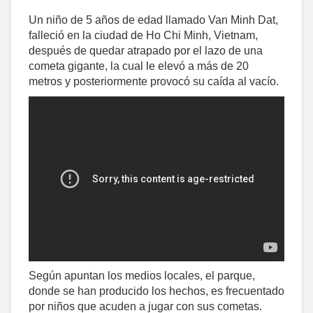
Un niño de 5 años de edad llamado Van Minh Dat,
falleció en la ciudad de Ho Chi Minh, Vietnam,
después de quedar atrapado por el lazo de una
cometa gigante, la cual le elevó a más de 20
metros y posteriormente provocó su caída al vacío.
Según apuntan los medios locales, el parque,
donde se han producido los hechos, es frecuentado
por niños que acuden a jugar con sus cometas.