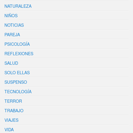
NATURALEZA
NIÑOS
NOTICIAS
PAREJA
PSICOLOGÍA
REFLEXIONES
SALUD
SOLO ELLAS
SUSPENSO
TECNOLOGÍA
TERROR
TRABAJO
VIAJES
VIDA