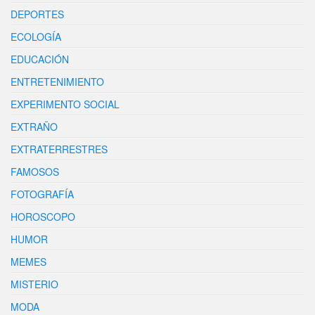
DEPORTES
ECOLOGÍA
EDUCACIÓN
ENTRETENIMIENTO
EXPERIMENTO SOCIAL
EXTRAÑO
EXTRATERRESTRES
FAMOSOS
FOTOGRAFÍA
HOROSCOPO
HUMOR
MEMES
MISTERIO
MODA