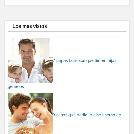
Los más vistos
7 papás famosos que tienen hijos
gemelos
9 cosas que nadie te dice acerca de