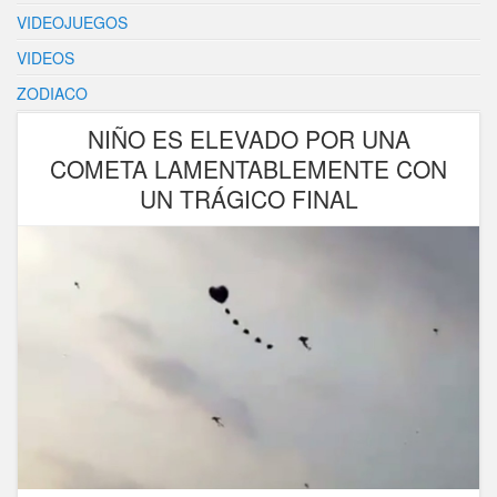
VIDEOJUEGOS
VIDEOS
ZODIACO
NIÑO ES ELEVADO POR UNA
COMETA LAMENTABLEMENTE CON
UN TRÁGICO FINAL