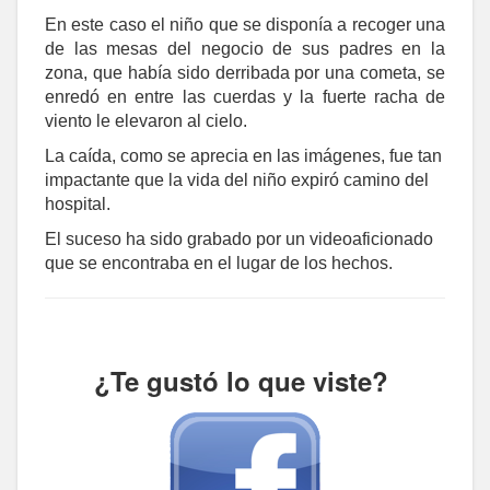
En este caso el niño que se disponía a recoger una
de las mesas del negocio de sus padres en la
zona, que había sido derribada por una cometa, se
enredó en entre las cuerdas y la fuerte racha de
viento le elevaron al cielo.
La caída, como se aprecia en las imágenes, fue tan
impactante que la vida del niño expiró camino del
hospital.
El suceso ha sido grabado por un videoaficionado
que se encontraba en el lugar de los hechos.
¿Te gustó lo que viste?