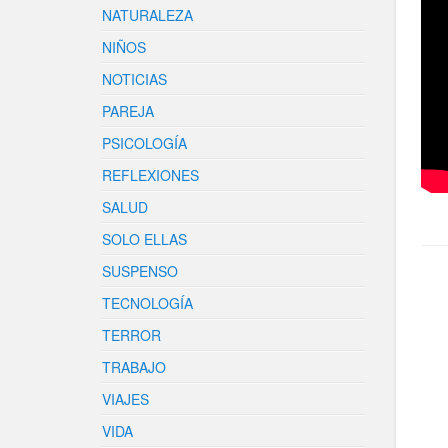
NATURALEZA
NIÑOS
NOTICIAS
PAREJA
PSICOLOGÍA
REFLEXIONES
SALUD
SOLO ELLAS
SUSPENSO
TECNOLOGÍA
TERROR
TRABAJO
VIAJES
VIDA