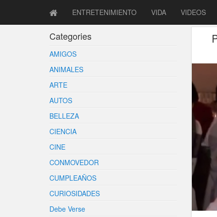
ENTRETENIMIENTO
VIDA
VIDEOS
Categories
AMIGOS
ANIMALES
ARTE
AUTOS
BELLEZA
CIENCIA
CINE
CONMOVEDOR
CUMPLEAÑOS
CURIOSIDADES
Debe Verse