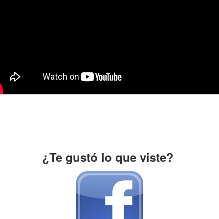
¿Te gustó lo que viste?