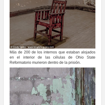
Más de 200 de los internos que estaban alojados
en el interior de las células de Ohio State
Reformatorio murieron dentro de la prisión.