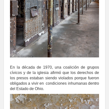
En la década de 1970, una coalición de grupos
cívicos y de la iglesia afirmó que los derechos de
los presos estaban siendo violados porque fueron
obligados a vivir en condiciones inhumanas dentro
del Estado de Ohio.