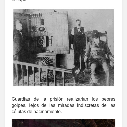
Guardias de la prisión realizarían los peores
golpes, lejos de las miradas indiscretas de las
células de hacinamiento.