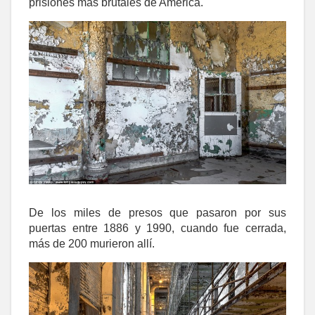
prisiones más brutales de América.
De los miles de presos que pasaron por sus
puertas entre 1886 y 1990, cuando fue cerrada,
más de 200 murieron allí.