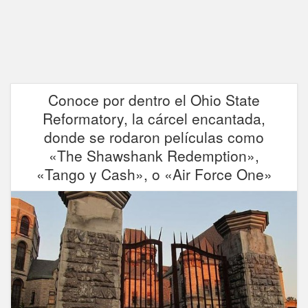
Conoce por dentro el Ohio State
Reformatory, la cárcel encantada,
donde se rodaron películas como
«The Shawshank Redemption»,
«Tango y Cash», o «Air Force One»