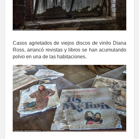
Casos agrietados de viejos discos de vinilo Diana
Ross, arrancó revistas y libros se han acumulando
polvo en una de las habitaciones.