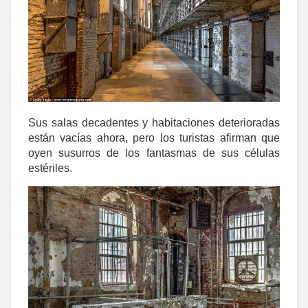
Sus salas decadentes y habitaciones deterioradas
están vacías ahora, pero los turistas afirman que
oyen susurros de los fantasmas de sus células
estériles.