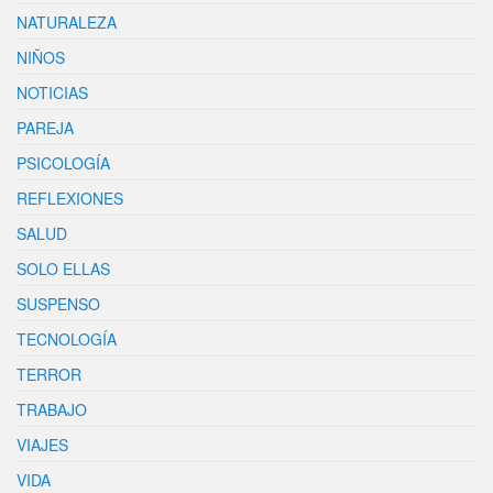
NATURALEZA
NIÑOS
NOTICIAS
PAREJA
PSICOLOGÍA
REFLEXIONES
SALUD
SOLO ELLAS
SUSPENSO
TECNOLOGÍA
TERROR
TRABAJO
VIAJES
VIDA