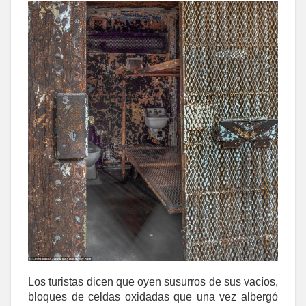
Los turistas dicen que oyen susurros de sus vacíos,
bloques de celdas oxidadas que una vez albergó