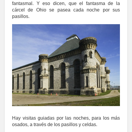
fantasmal. Y eso dicen, que el fantasma de la
cárcel de Ohio se pasea cada noche por sus
pasillos.
Hay visitas guiadas por las noches, para los más
osados, a través de los pasillos y celdas.