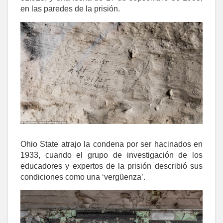
en las paredes de la prisión.
Ohio State atrajo la condena por ser hacinados en
1933, cuando el grupo de investigación de los
educadores y expertos de la prisión describió sus
condiciones como una ‘vergüenza’.