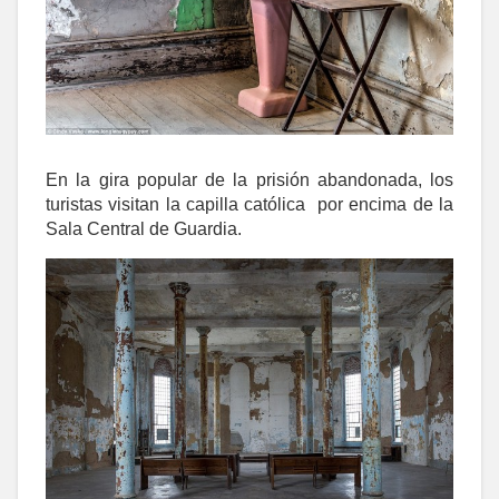
En la gira popular de la prisión abandonada, los
turistas visitan la capilla católica por encima de la
Sala Central de Guardia.