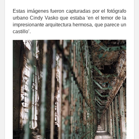
Estas imágenes fueron capturadas por el fotógrafo
urbano Cindy Vasko que estaba ‘en el temor de la
impresionante arquitectura hermosa, que parece un
castillo’.