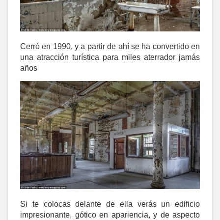
Cerró en 1990, y a partir de ahí se ha convertido en
una atracción turística para miles aterrador jamás
años
Si te colocas delante de ella verás un edificio
impresionante, gótico en apariencia, y de aspecto