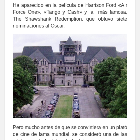
Ha aparecido en la película de Harrison Ford «Air
Force One», «Tango y Cash» y la más famosa,
The Shawshank Redemption, que obtuvo siete
nominaciones al Oscar.
Pero mucho antes de que se convirtiera en un plató
de cine de fama mundial, se consideró una de las