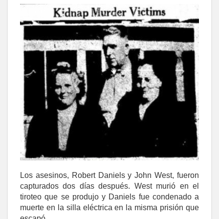
Los asesinos, Robert Daniels y John West, fueron
capturados dos días después. West murió en el
tiroteo que se produjo y Daniels fue condenado a
muerte en la silla eléctrica en la misma prisión que
escapó.