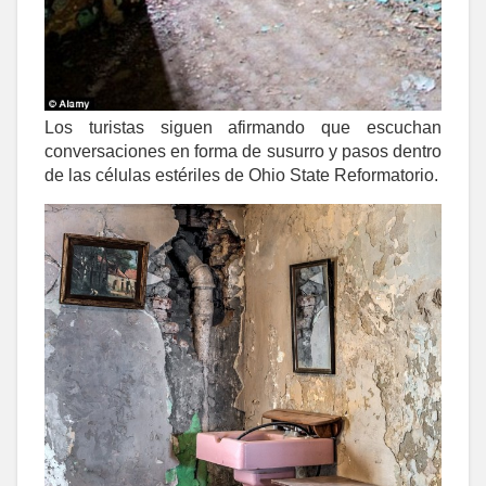
Los turistas siguen afirmando que escuchan
conversaciones en forma de susurro y pasos dentro
de las células estériles de Ohio State Reformatorio.