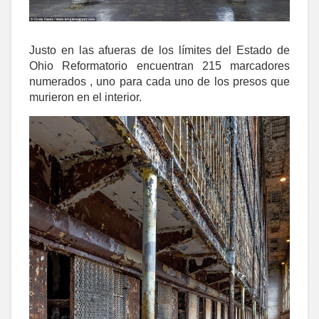
Justo en las afueras de los límites del Estado de
Ohio Reformatorio encuentran 215 marcadores
numerados , uno para cada uno de los presos que
murieron en el interior.