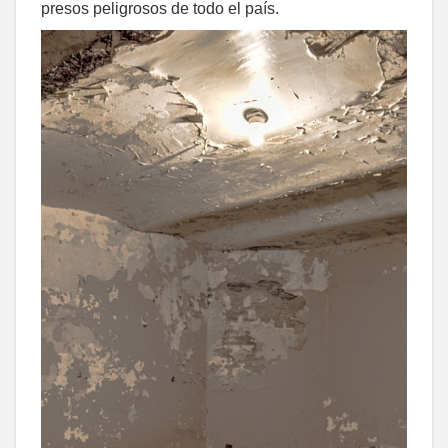
presos peligrosos de todo el país.