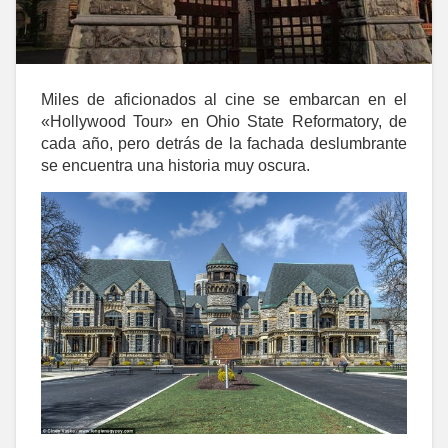
Miles de aficionados al cine se embarcan en el
«Hollywood Tour» en Ohio State Reformatory, de
cada año, pero detrás de la fachada deslumbrante
se encuentra una historia muy oscura.