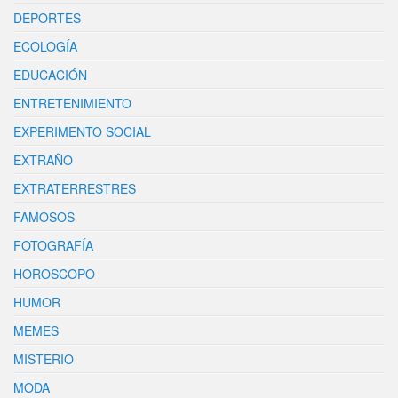
DEPORTES
ECOLOGÍA
EDUCACIÓN
ENTRETENIMIENTO
EXPERIMENTO SOCIAL
EXTRAÑO
EXTRATERRESTRES
FAMOSOS
FOTOGRAFÍA
HOROSCOPO
HUMOR
MEMES
MISTERIO
MODA