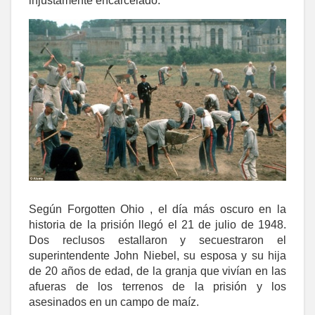
injustamente encarcelado.
Según Forgotten Ohio , el día más oscuro en la
historia de la prisión llegó el 21 de julio de 1948.
Dos reclusos estallaron y secuestraron el
superintendente John Niebel, su esposa y su hija
de 20 años de edad, de la granja que vivían en las
afueras de los terrenos de la prisión y los
asesinados en un campo de maíz.