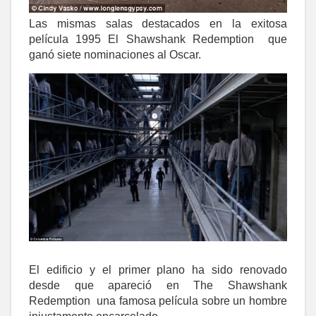
Las mismas salas destacados en la exitosa
película 1995 El Shawshank Redemption que
ganó siete nominaciones al Oscar.
El edificio y el primer plano ha sido renovado
desde que apareció en The Shawshank
Redemption una famosa película sobre un hombre