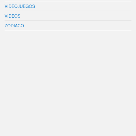
VIDEOJUEGOS
VIDEOS
ZODIACO