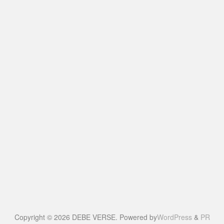
Copyright © 2026 DEBE VERSE. Powered by
WordPress
&
PR