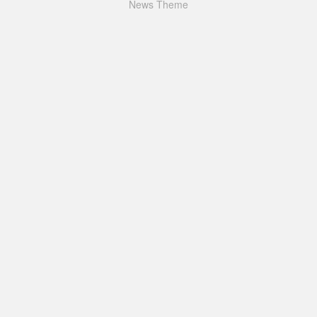
News Theme