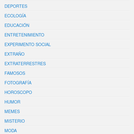
DEPORTES
ECOLOGÍA
EDUCACIÓN
ENTRETENIMIENTO
EXPERIMENTO SOCIAL
EXTRAÑO
EXTRATERRESTRES
FAMOSOS
FOTOGRAFÍA
HOROSCOPO
HUMOR
MEMES
MISTERIO
MODA