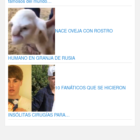
famosos del mundo…
NACE OVEJA CON ROSTRO
HUMANO EN GRANJA DE RUSIA
10 FANÁTICOS QUE SE HICIERON
INSÓLITAS CIRUGÍAS PARA…