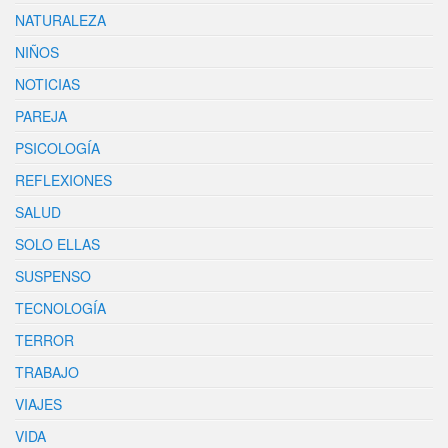
NATURALEZA
NIÑOS
NOTICIAS
PAREJA
PSICOLOGÍA
REFLEXIONES
SALUD
SOLO ELLAS
SUSPENSO
TECNOLOGÍA
TERROR
TRABAJO
VIAJES
VIDA