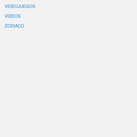
VIDEOJUEGOS
VIDEOS
ZODIACO