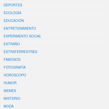
DEPORTES
ECOLOGÍA
EDUCACIÓN
ENTRETENIMIENTO
EXPERIMENTO SOCIAL
EXTRAÑO
EXTRATERRESTRES
FAMOSOS
FOTOGRAFÍA
HOROSCOPO
HUMOR
MEMES
MISTERIO
MODA