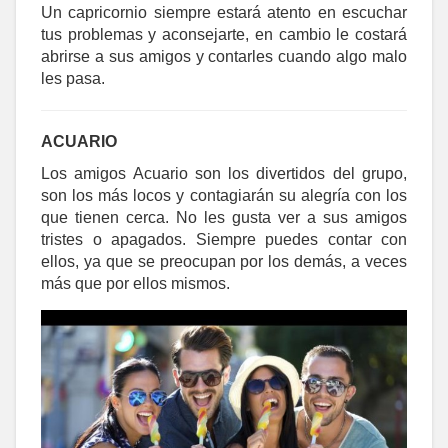
Un capricornio siempre estará atento en escuchar
tus problemas y aconsejarte, en cambio le costará
abrirse a sus amigos y contarles cuando algo malo
les pasa.
ACUARIO
Los amigos Acuario son los divertidos del grupo,
son los más locos y contagiarán su alegría con los
que tienen cerca. No les gusta ver a sus amigos
tristes o apagados. Siempre puedes contar con
ellos, ya que se preocupan por los demás, a veces
más que por ellos mismos.