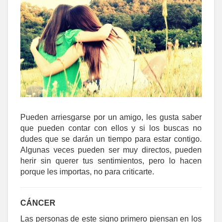
Pueden arriesgarse por un amigo, les gusta saber
que pueden contar con ellos y si los buscas no
dudes que se darán un tiempo para estar contigo.
Algunas veces pueden ser muy directos, pueden
herir sin querer tus sentimientos, pero lo hacen
porque les importas, no para criticarte.
CÁNCER
Las personas de este signo primero piensan en los