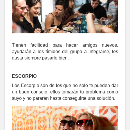
Tienen facilidad para hacer amigos nuevos,
ayudarán a los tímidos del grupo a integrarse, les
gusta siempre pasarlo bien.
ESCORPIO
Los Escorpio son de los que no solo te pueden dar
un buen consejo, ellos tomarán tu problema como
suyo y no pararán hasta conseguirte una solución.