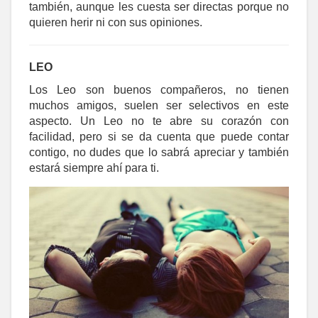
también, aunque les cuesta ser directas porque no
quieren herir ni con sus opiniones.
LEO
Los Leo son buenos compañeros, no tienen
muchos amigos, suelen ser selectivos en este
aspecto. Un Leo no te abre su corazón con
facilidad, pero si se da cuenta que puede contar
contigo, no dudes que lo sabrá apreciar y también
estará siempre ahí para ti.