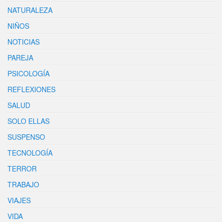
NATURALEZA
NIÑOS
NOTICIAS
PAREJA
PSICOLOGÍA
REFLEXIONES
SALUD
SOLO ELLAS
SUSPENSO
TECNOLOGÍA
TERROR
TRABAJO
VIAJES
VIDA