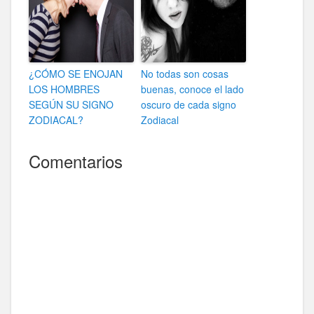
¿CÓMO SE ENOJAN
No todas son cosas
LOS HOMBRES
buenas, conoce el lado
SEGÚN SU SIGNO
oscuro de cada signo
ZODIACAL?
Zodiacal
Comentarios