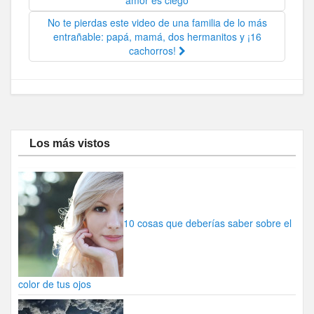
No te pierdas este video de una familia de lo más
entrañable: papá, mamá, dos hermanitos y ¡16
cachorros!
Los más vistos
10 cosas que deberías saber sobre el
color de tus ojos