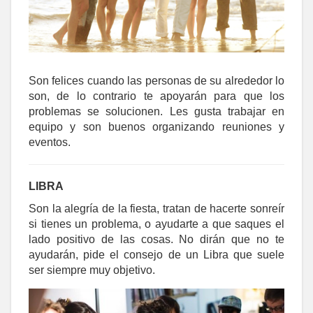
Son felices cuando las personas de su alrededor lo
son, de lo contrario te apoyarán para que los
problemas se solucionen. Les gusta trabajar en
equipo y son buenos organizando reuniones y
eventos.
LIBRA
Son la alegría de la fiesta, tratan de hacerte sonreír
si tienes un problema, o ayudarte a que saques el
lado positivo de las cosas. No dirán que no te
ayudarán, pide el consejo de un Libra que suele
ser siempre muy objetivo.