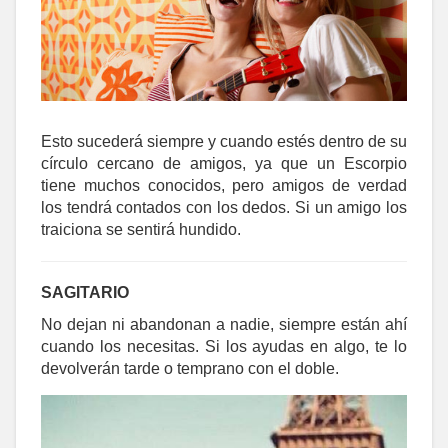
Esto sucederá siempre y cuando estés dentro de su
círculo cercano de amigos, ya que un Escorpio
tiene muchos conocidos, pero amigos de verdad
los tendrá contados con los dedos. Si un amigo los
traiciona se sentirá hundido.
SAGITARIO
No dejan ni abandonan a nadie, siempre están ahí
cuando los necesitas. Si los ayudas en algo, te lo
devolverán tarde o temprano con el doble.