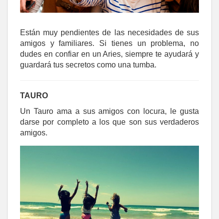
Están muy pendientes de las necesidades de sus
amigos y familiares. Si tienes un problema, no
dudes en confiar en un Aries, siempre te ayudará y
guardará tus secretos como una tumba.
TAURO
Un Tauro ama a sus amigos con locura, le gusta
darse por completo a los que son sus verdaderos
amigos.