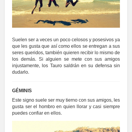
Suelen ser a veces un poco celosos y posesivos ya
que les gusta que así como ellos se entregan a sus
seres queridos, también quieren recibir lo mismo de
los demás. Si alguien se mete con sus amigos
injustamente, los Tauro saldrán en su defensa sin
dudarlo.
GÉMINIS
Este signo suele ser muy tierno con sus amigos, les
gusta ser el hombro en quien llorar y casi siempre
puedes confiar en ellos.