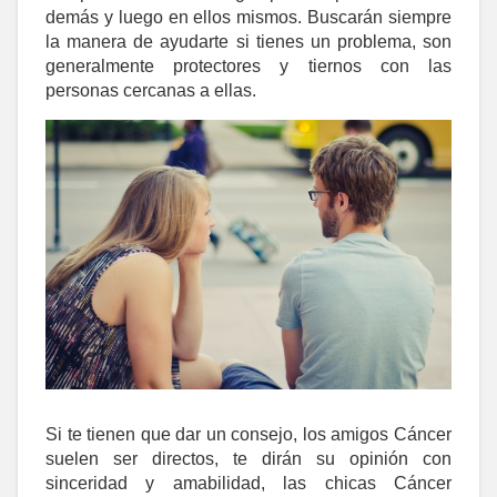
demás y luego en ellos mismos. Buscarán siempre
la manera de ayudarte si tienes un problema, son
generalmente protectores y tiernos con las
personas cercanas a ellas.
Si te tienen que dar un consejo, los amigos Cáncer
suelen ser directos, te dirán su opinión con
sinceridad y amabilidad, las chicas Cáncer