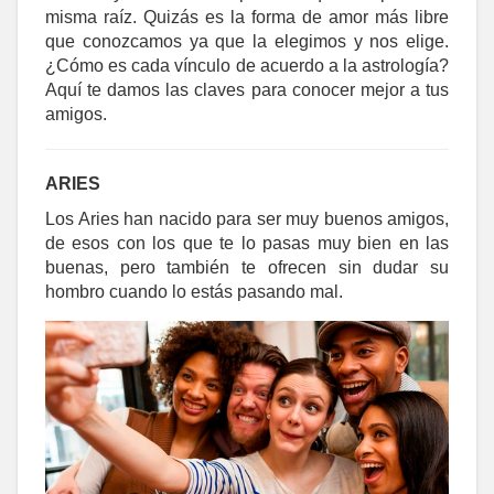
misma raíz. Quizás es la forma de amor más libre
que conozcamos ya que la elegimos y nos elige.
¿Cómo es cada vínculo de acuerdo a la astrología?
Aquí te damos las claves para conocer mejor a tus
amigos.
ARIES
Los Aries han nacido para ser muy buenos amigos,
de esos con los que te lo pasas muy bien en las
buenas, pero también te ofrecen sin dudar su
hombro cuando lo estás pasando mal.