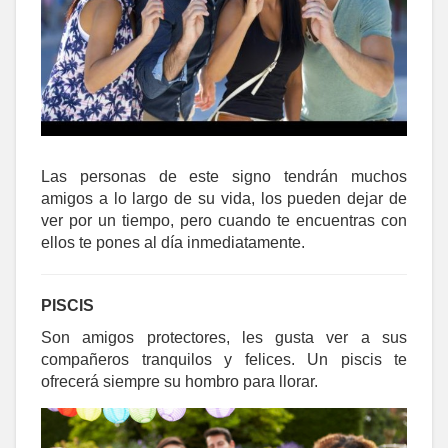
Las personas de este signo tendrán muchos
amigos a lo largo de su vida, los pueden dejar de
ver por un tiempo, pero cuando te encuentras con
ellos te pones al día inmediatamente.
PISCIS
Son amigos protectores, les gusta ver a sus
compañeros tranquilos y felices. Un piscis te
ofrecerá siempre su hombro para llorar.