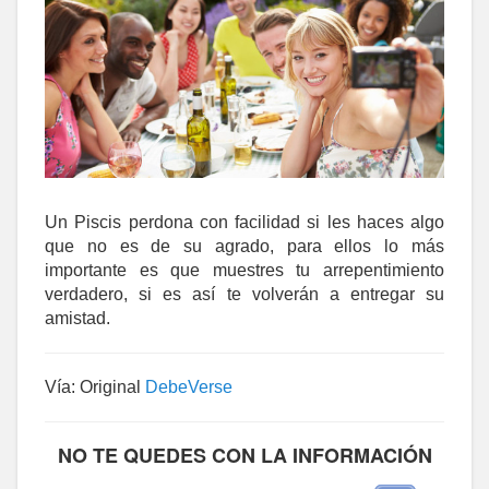
Un Piscis perdona con facilidad si les haces algo
que no es de su agrado, para ellos lo más
importante es que muestres tu arrepentimiento
verdadero, si es así te volverán a entregar su
amistad.
Vía: Original
DebeVerse
NO TE QUEDES CON LA INFORMACIÓN