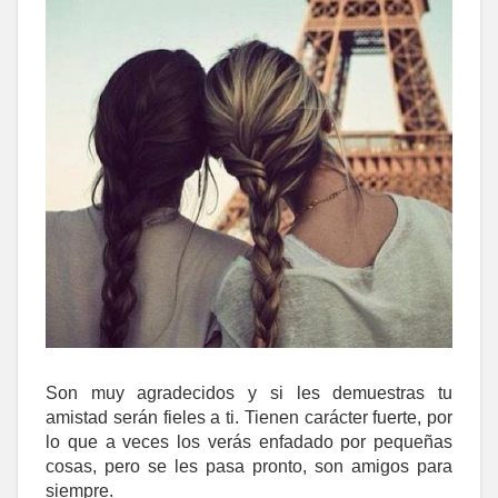
Son muy agradecidos y si les demuestras tu
amistad serán fieles a ti. Tienen carácter fuerte, por
lo que a veces los verás enfadado por pequeñas
cosas, pero se les pasa pronto, son amigos para
siempre.