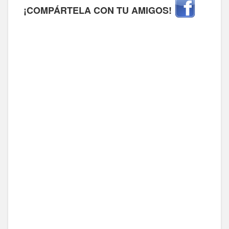
¡COMPÁRTELA CON TU AMIGOS!