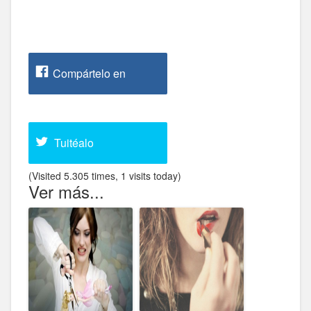
Compártelo en
Facebook
Tuitéalo
(Visited 5.305 times, 1 visits today)
Ver más...