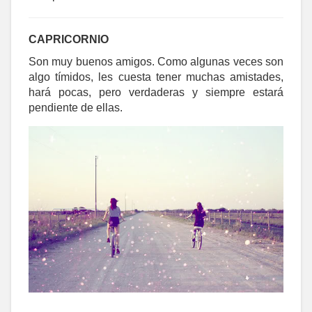
CAPRICORNIO
Son muy buenos amigos. Como algunas veces son
algo tímidos, les cuesta tener muchas amistades,
hará pocas, pero verdaderas y siempre estará
pendiente de ellas.