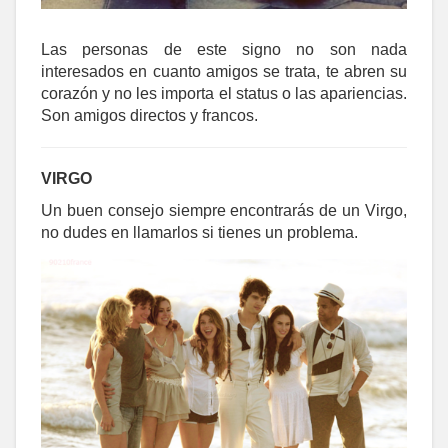
Las personas de este signo no son nada
interesados en cuanto amigos se trata, te abren su
corazón y no les importa el status o las apariencias.
Son amigos directos y francos.
VIRGO
Un buen consejo siempre encontrarás de un Virgo,
no dudes en llamarlos si tienes un problema.