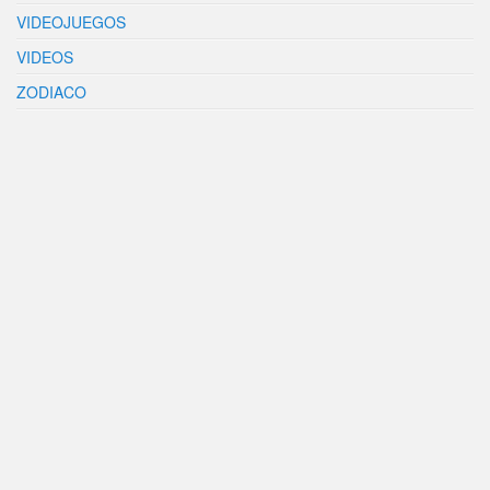
VIDEOJUEGOS
VIDEOS
ZODIACO