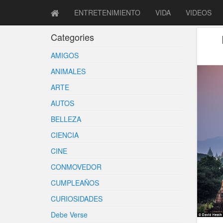
ENTRETENIMIENTO
VIDA
VIDEOS
Categories
AMIGOS
ANIMALES
ARTE
AUTOS
BELLEZA
CIENCIA
CINE
CONMOVEDOR
CUMPLEAÑOS
CURIOSIDADES
Debe Verse