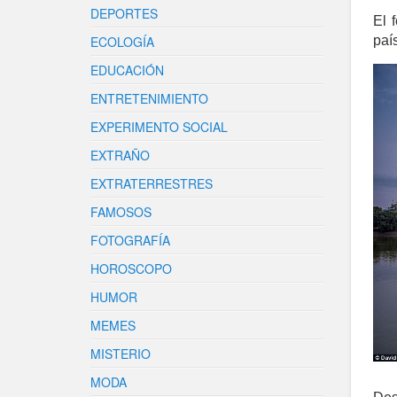
DEPORTES
El 
paí
ECOLOGÍA
EDUCACIÓN
ENTRETENIMIENTO
EXPERIMENTO SOCIAL
EXTRAÑO
EXTRATERRESTRES
FAMOSOS
FOTOGRAFÍA
HOROSCOPO
HUMOR
MEMES
MISTERIO
MODA