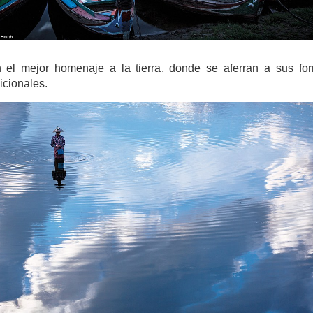
 el mejor homenaje a la tierra, donde se aferran a sus fo
icionales.