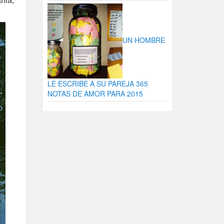
nia,
UN HOMBRE
LE ESCRIBE A SU PAREJA 365
NOTAS DE AMOR PARA 2015