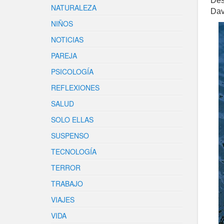
Des
NATURALEZA
Dav
NIÑOS
NOTICIAS
PAREJA
PSICOLOGÍA
REFLEXIONES
SALUD
SOLO ELLAS
SUSPENSO
TECNOLOGÍA
TERROR
TRABAJO
VIAJES
VIDA