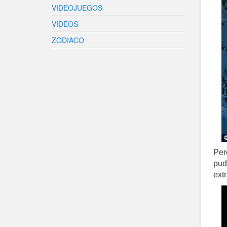
VIDEOJUEGOS
VIDEOS
ZODIACO
Per
pud
extr