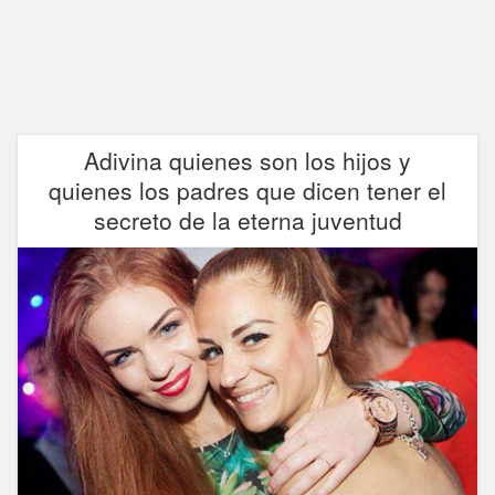
Adivina quienes son los hijos y
quienes los padres que dicen tener el
secreto de la eterna juventud