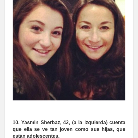
10. Yasmin Sherbaz, 42, (a la izquierda) cuenta
que ella se ve tan joven como sus hijas, que
están adolescentes.