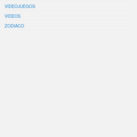
VIDEOJUEGOS
VIDEOS
ZODIACO