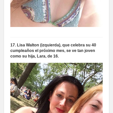
17. Lisa Walton (izquierda), que celebra su 40
cumpleaños el próximo mes, se ve tan joven
como su hija, Lara, de 16.