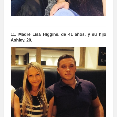
11. Madre Lisa Higgins, de 41 años, y su hijo
Ashley, 20.