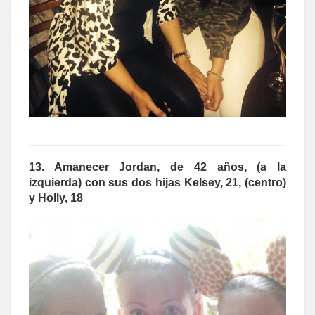
13. Amanecer Jordan, de 42 años, (a la
izquierda) con sus dos hijas Kelsey, 21, (centro)
y Holly, 18