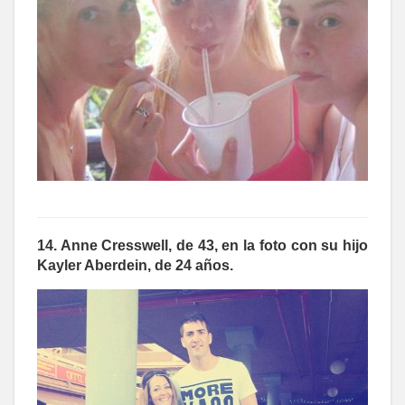
14. Anne Cresswell, de 43, en la foto con su hijo
Kayler Aberdein, de 24 años.