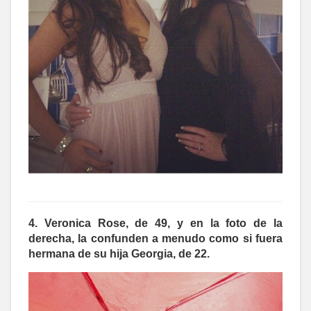
4. Veronica Rose, de 49, y en la foto de la
derecha, la confunden a menudo como si fuera
hermana de su hija Georgia, de 22.