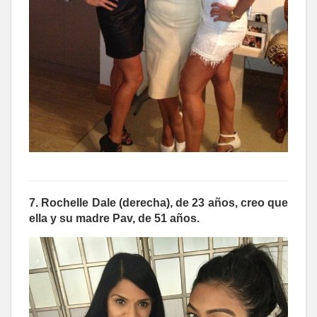
7. Rochelle Dale (derecha), de 23 años, creo que
ella y su madre Pav, de 51 años.