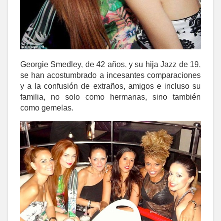
Georgie Smedley, de 42 años, y su hija Jazz de 19,
se han acostumbrado a incesantes comparaciones
y a la confusión de extraños, amigos e incluso su
familia, no solo como hermanas, sino también
como gemelas.