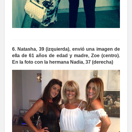
6. Natasha, 39 (izquierda), envió una imagen de
ella de 61 años de edad y madre,
Zoe (centro).
En la foto con la hermana Nadia, 37 (derecha)