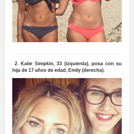
2. Katie Simpkin, 33 (izquierda), posa con su
hija de 17 años de edad, Emily (derecha).