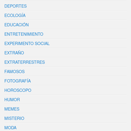
DEPORTES
ECOLOGÍA
EDUCACIÓN
ENTRETENIMIENTO
EXPERIMENTO SOCIAL
EXTRAÑO
EXTRATERRESTRES
FAMOSOS
FOTOGRAFÍA
HOROSCOPO
HUMOR
MEMES
MISTERIO
MODA