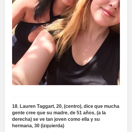
18. Lauren Taggart, 20, (centro), dice que mucha
gente cree que su madre, de 51 años, (a la
derecha) se ve tan joven como ella y su
hermana, 30 (izquierda)