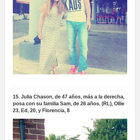
15. Julia Chason, de 47 años, más a la derecha,
posa con su familia Sam, de 26 años, (RL), Ollie
23, Ed, 20, y Florencia, 8