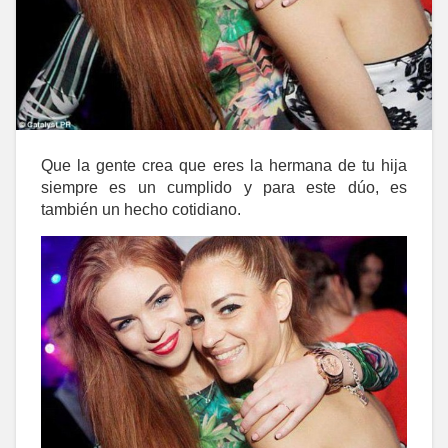
Que la gente crea que eres la hermana de tu hija
siempre es un cumplido y para este dúo, es
también un hecho cotidiano.