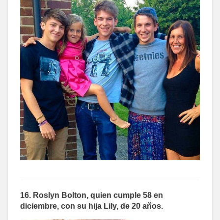
16. Roslyn Bolton, quien cumple 58 en
diciembre, con su hija Lily, de 20 años.