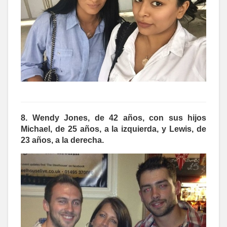
8. Wendy Jones, de 42 años, con sus hijos
Michael, de 25 años, a la izquierda, y Lewis, de
23 años, a la derecha.