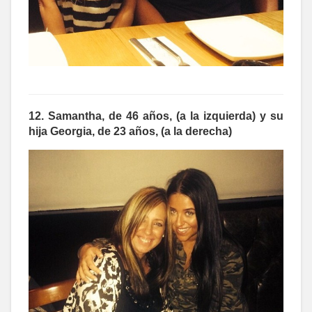
12. Samantha, de 46 años, (a la izquierda) y su
hija Georgia, de 23 años, (a la derecha)