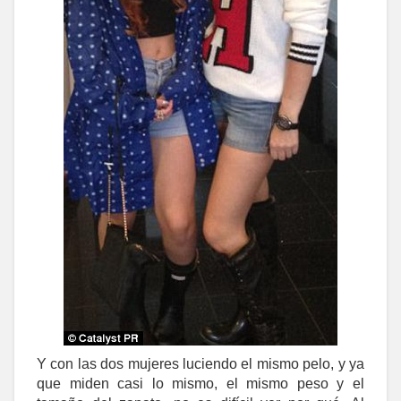
Y con las dos mujeres luciendo el mismo pelo, y ya
que miden casi lo mismo, el mismo peso y el