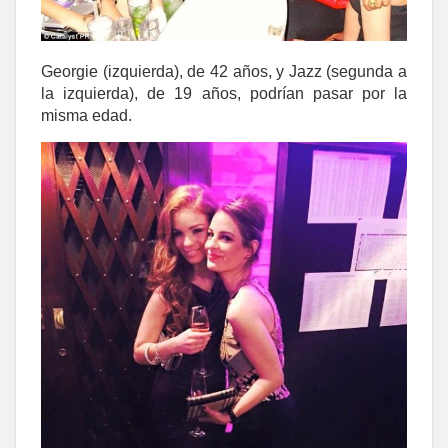
Georgie (izquierda), de 42 años, y Jazz (segunda a
la izquierda), de 19 años, podrían pasar por la
misma edad.