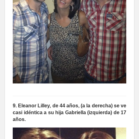
9. Eleanor Lilley, de 44 años, (a la derecha) se ve
casi idéntica a su hija Gabriella (izquierda) de 17
años.