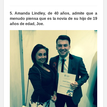
5. Amanda Lindley, de 40 años, admite que a
menudo piensa que es la novia de su hijo de 19
años de edad, Joe.