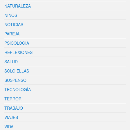
NATURALEZA
NIÑOS
NOTICIAS
PAREJA
PSICOLOGÍA
REFLEXIONES
SALUD
SOLO ELLAS
SUSPENSO
TECNOLOGÍA
TERROR
TRABAJO
VIAJES
VIDA