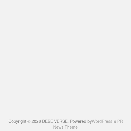
Copyright © 2026 DEBE VERSE. Powered by
WordPress
&
PR
News Theme