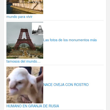
mundo para vivir
Las fotos de los monumentos más
famosos del mundo…
NACE OVEJA CON ROSTRO
HUMANO EN GRANJA DE RUSIA