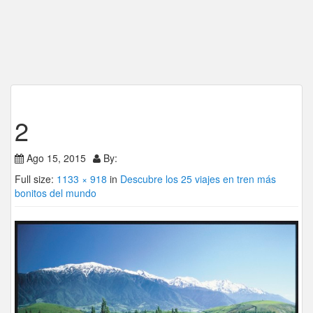
2
Ago 15, 2015
By:
Full size:
1133 × 918
in
Descubre los 25 viajes en tren más
bonitos del mundo