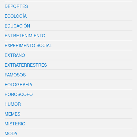
DEPORTES
ECOLOGÍA
EDUCACIÓN
ENTRETENIMIENTO
EXPERIMENTO SOCIAL
EXTRAÑO
EXTRATERRESTRES
FAMOSOS
FOTOGRAFÍA
HOROSCOPO
HUMOR
MEMES
MISTERIO
MODA