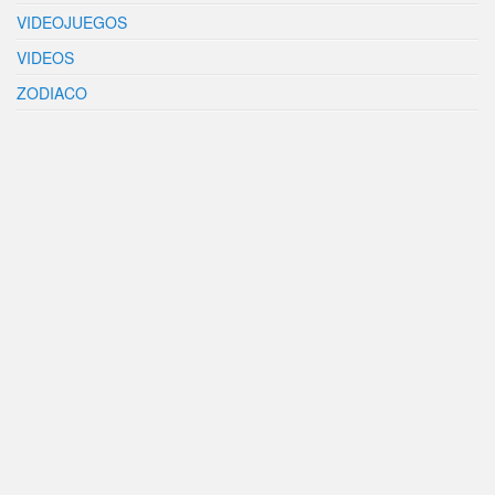
VIDEOJUEGOS
VIDEOS
ZODIACO