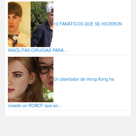
10 FANÁTICOS QUE SE HICIERON
INSÓLITAS CIRUGÍAS PARA…
Un diseñador de Hong Kong ha
creado un ROBOT que se…