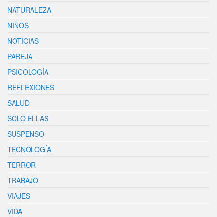
NATURALEZA
NIÑOS
NOTICIAS
PAREJA
PSICOLOGÍA
REFLEXIONES
SALUD
SOLO ELLAS
SUSPENSO
TECNOLOGÍA
TERROR
TRABAJO
VIAJES
VIDA