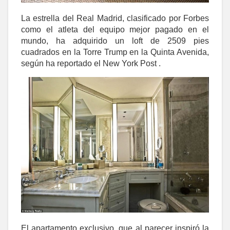
La estrella del Real Madrid, clasificado por Forbes
como el atleta del equipo mejor pagado en el
mundo, ha adquirido un loft de 2509 pies
cuadrados en la Torre Trump en la Quinta Avenida,
según ha reportado el New York Post .
El apartamento exclusivo, que al parecer inspiró la