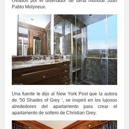
creados por el diseñador de fama mundial Juan
Pablo Molyneux.
Una fuente le dijo al New York Post que la autora
de ’50 Shades of Grey ‘, se inspiró en los lujosos
alrededores del apartamento para crear el
apartamento de soltero de Christian Grey.