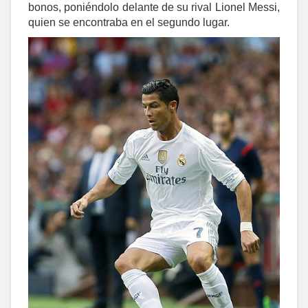
bonos, poniéndolo delante de su rival Lionel Messi,
quien se encontraba en el segundo lugar.