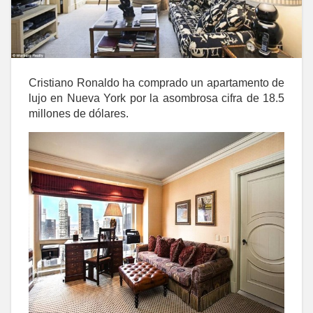
Cristiano Ronaldo ha comprado un apartamento de
lujo en Nueva York por la asombrosa cifra de 18.5
millones de dólares.