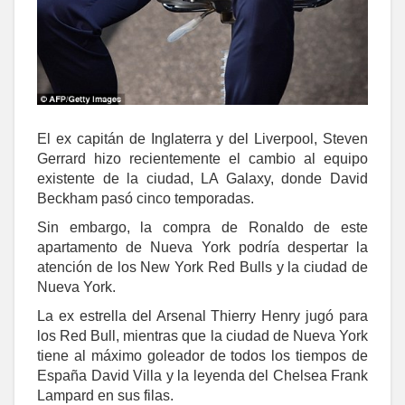
El ex capitán de Inglaterra y del Liverpool, Steven
Gerrard hizo recientemente el cambio al equipo
existente de la ciudad, LA Galaxy, donde David
Beckham pasó cinco temporadas.
Sin embargo, la compra de Ronaldo de este
apartamento de Nueva York podría despertar la
atención de los New York Red Bulls y la ciudad de
Nueva York.
La ex estrella del Arsenal Thierry Henry jugó para
los Red Bull, mientras que la ciudad de Nueva York
tiene al máximo goleador de todos los tiempos de
España David Villa y la leyenda del Chelsea Frank
Lampard en sus filas.