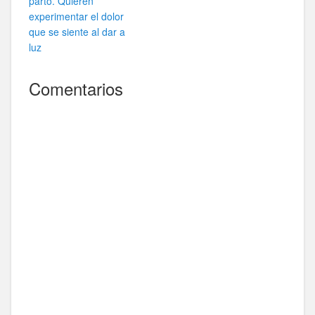
parto. Quieren
experimentar el dolor
que se siente al dar a
luz
Comentarios