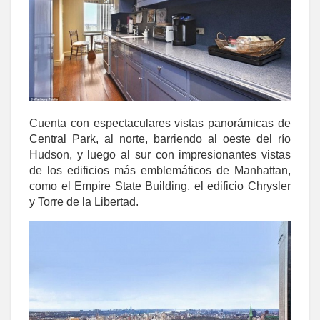
Cuenta con espectaculares vistas panorámicas de
Central Park, al norte, barriendo al oeste del río
Hudson, y luego al sur con impresionantes vistas
de los edificios más emblemáticos de Manhattan,
como el Empire State Building, el edificio Chrysler
y Torre de la Libertad.