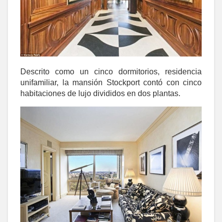
Descrito como un cinco dormitorios, residencia
unifamiliar, la mansión Stockport contó con cinco
habitaciones de lujo divididos en dos plantas.