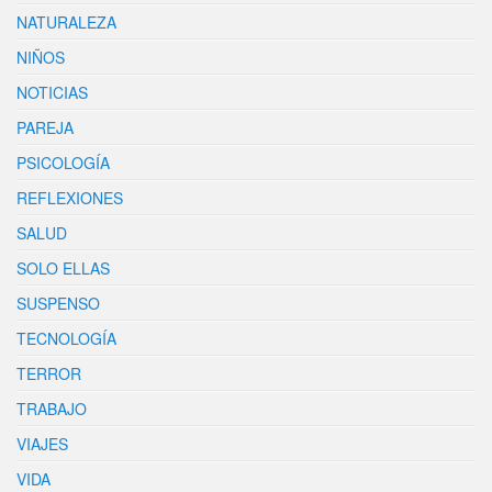
NATURALEZA
NIÑOS
NOTICIAS
PAREJA
PSICOLOGÍA
REFLEXIONES
SALUD
SOLO ELLAS
SUSPENSO
TECNOLOGÍA
TERROR
TRABAJO
VIAJES
VIDA