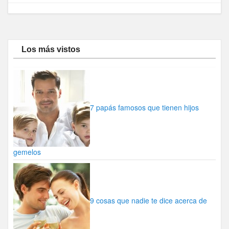
Los más vistos
7 papás famosos que tienen hijos
gemelos
9 cosas que nadie te dice acerca de