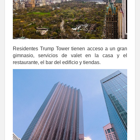
Residentes Trump Tower tienen acceso a un gran
gimnasio, servicios de valet en la casa y el
restaurante, el bar del edificio y tiendas.