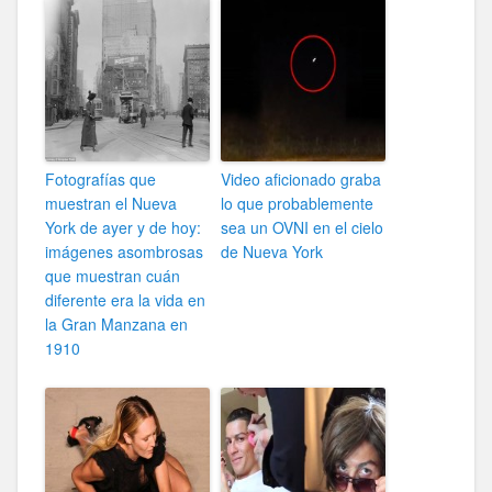
Fotografías que
Video aficionado graba
muestran el Nueva
lo que probablemente
York de ayer y de hoy:
sea un OVNI en el cielo
imágenes asombrosas
de Nueva York
que muestran cuán
diferente era la vida en
la Gran Manzana en
1910