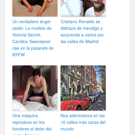
Un verdadero ángel
Cristiano Ronaldo se
caído: La modelo de
disfraza de mendigo y
Victoria Secret,
sorprende a varios por
Candice Swanepoel
las calles de Madrid
cae en la pasarela de
NYFW
Una máquina
Nos adentramos en las
reproduce en los
10 calles más caras del
hombres el dolor del
mundo