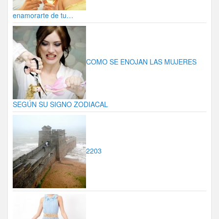
enamorarte de tu…
COMO SE ENOJAN LAS MUJERES
SEGÚN SU SIGNO ZODIACAL
2203