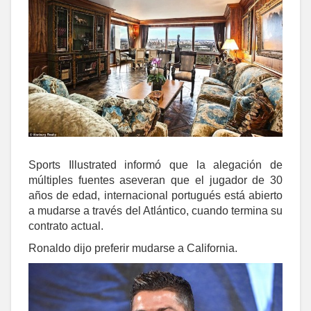
Sports Illustrated informó que la alegación de
múltiples fuentes aseveran que el jugador de 30
años de edad, internacional portugués está abierto
a mudarse a través del Atlántico, cuando termina su
contrato actual.
Ronaldo dijo preferir mudarse a California.