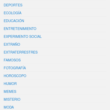
DEPORTES
ECOLOGÍA
EDUCACIÓN
ENTRETENIMIENTO
EXPERIMENTO SOCIAL
EXTRAÑO
EXTRATERRESTRES
FAMOSOS
FOTOGRAFÍA
HOROSCOPO
HUMOR
MEMES
MISTERIO
MODA