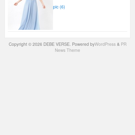
pic (6)
Copyright © 2026 DEBE VERSE. Powered by
WordPress
&
PR
News Theme