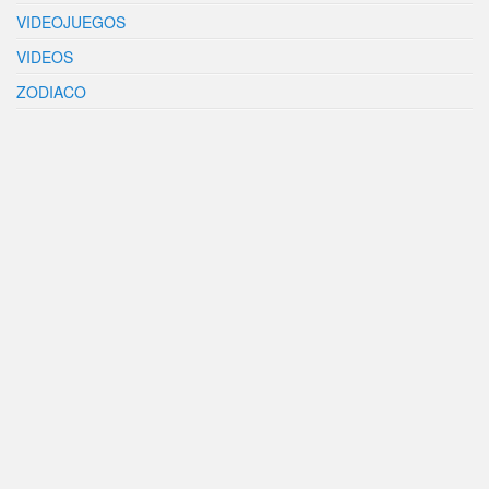
VIDEOJUEGOS
VIDEOS
ZODIACO