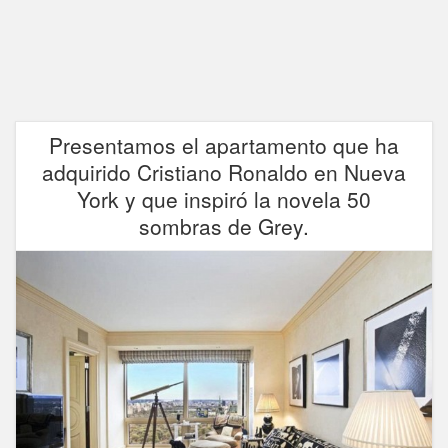
Presentamos el apartamento que ha
adquirido Cristiano Ronaldo en Nueva
York y que inspiró la novela 50
sombras de Grey.