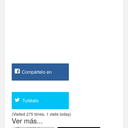
Compártelo en
Facebook
Tuitéalo
(Visited 275 times, 1 visits today)
Ver más...