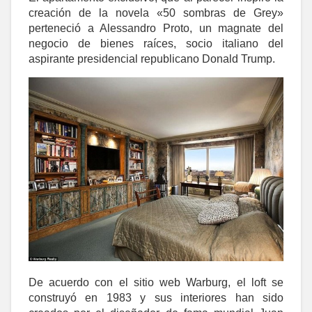
creación de la novela «50 sombras de Grey»
perteneció a Alessandro Proto, un magnate del
negocio de bienes raíces, socio italiano del
aspirante presidencial republicano Donald Trump.
De acuerdo con el sitio web Warburg, el loft se
construyó en 1983 y sus interiores han sido