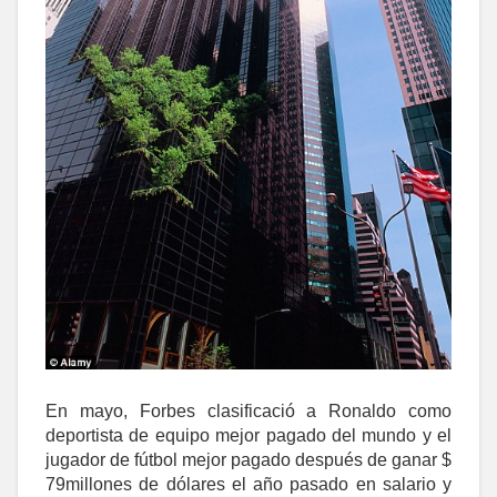
En mayo, Forbes clasificació a Ronaldo como
deportista de equipo mejor pagado del mundo y el
jugador de fútbol mejor pagado después de ganar $
79millones de dólares el año pasado en salario y