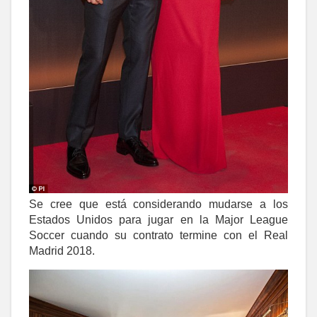
Se cree que está considerando mudarse a los
Estados Unidos para jugar en la Major League
Soccer cuando su contrato termine con el Real
Madrid 2018.