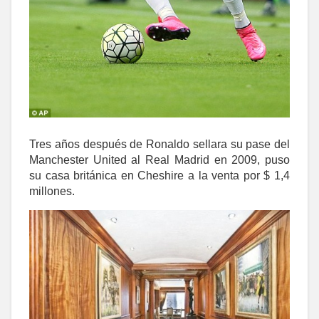
Tres años después de Ronaldo sellara su pase del
Manchester United al Real Madrid en 2009, puso
su casa británica en Cheshire a la venta por $ 1,4
millones.