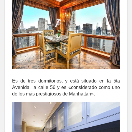
Es de tres dormitorios, y está situado en la 5ta
Avenida, la calle 56 y es «considerado como uno
de los más prestigiosos de Manhattan».