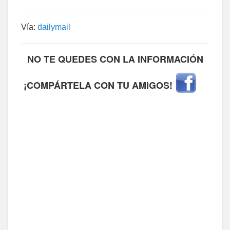
Vía:
dailymail
NO TE QUEDES CON LA INFORMACIÓN
¡COMPÁRTELA CON TU AMIGOS!