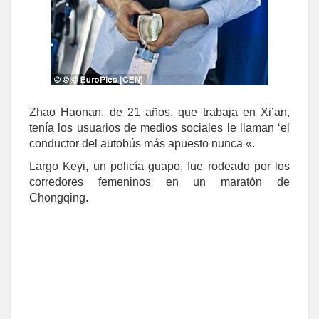
Zhao Haonan, de 21 años, que trabaja en Xi’an,
tenía los usuarios de medios sociales le llaman ‘el
conductor del autobús más apuesto nunca «.
Largo Keyi, un policía guapo, fue rodeado por los
corredores femeninos en un maratón de
Chongqing.