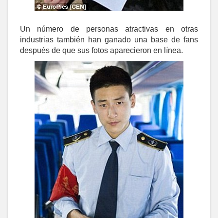
Un número de personas atractivas en otras
industrias también han ganado una base de fans
después de que sus fotos aparecieron en línea.