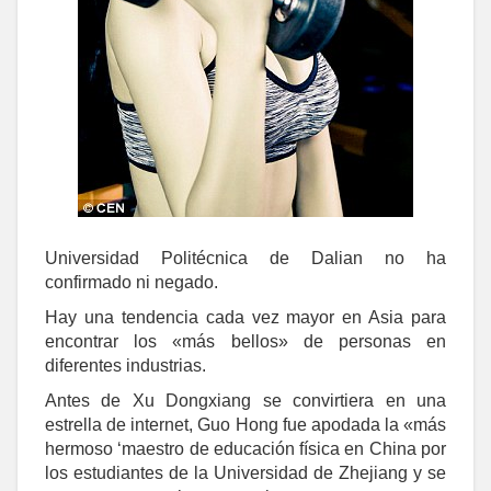
Universidad Politécnica de Dalian no ha
confirmado ni negado.
Hay una tendencia cada vez mayor en Asia para
encontrar los «más bellos» de personas en
diferentes industrias.
Antes de Xu Dongxiang se convirtiera en una
estrella de internet, Guo Hong fue apodada la «más
hermoso ‘maestro de educación física en China por
los estudiantes de la Universidad de Zhejiang y se