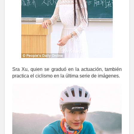
Sra Xu, quien se graduó en la actuación, también
practica el ciclismo en la última serie de imágenes.