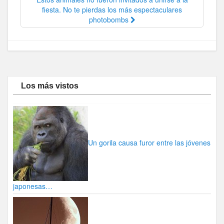
fiesta. No te pierdas los más espectaculares
photobombs
Los más vistos
Un gorila causa furor entre las jóvenes
japonesas…