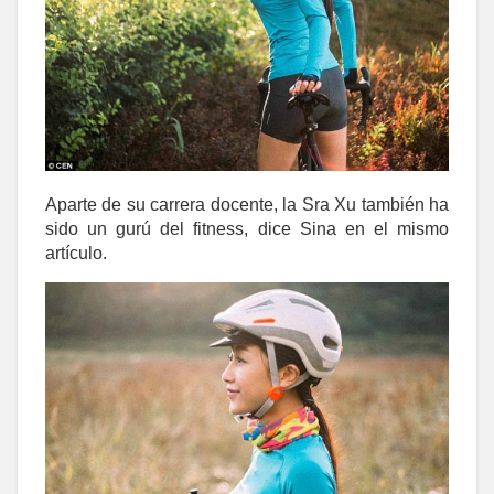
Aparte de su carrera docente, la Sra Xu también ha
sido un gurú del fitness, dice Sina en el mismo
artículo.