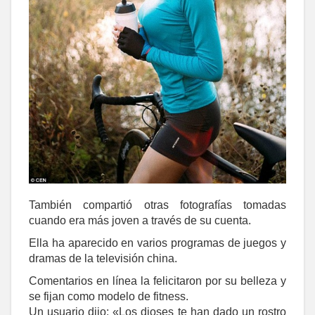
También compartió otras fotografías tomadas
cuando era más joven a través de su cuenta.
Ella ha aparecido en varios programas de juegos y
dramas de la televisión china.
Comentarios en línea la felicitaron por su belleza y
se fijan como modelo de fitness.
Un usuario dijo: «Los dioses te han dado un rostro