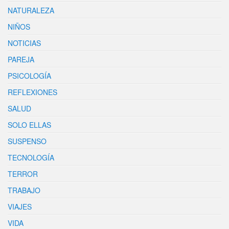
NATURALEZA
NIÑOS
NOTICIAS
PAREJA
PSICOLOGÍA
REFLEXIONES
SALUD
SOLO ELLAS
SUSPENSO
TECNOLOGÍA
TERROR
TRABAJO
VIAJES
VIDA