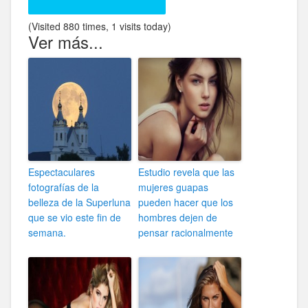
(Visited 880 times, 1 visits today)
Ver más...
Espectaculares
Estudio revela que las
fotografías de la
mujeres guapas
belleza de la Superluna
pueden hacer que los
que se vio este fin de
hombres dejen de
semana.
pensar racionalmente