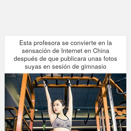
Esta profesora se convierte en la
sensación de Internet en China
después de que publicara unas fotos
suyas en sesión de gimnasio