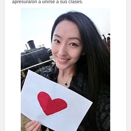
apresuraron a unirse a sus clases.