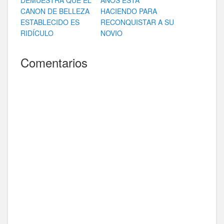
CANON DE BELLEZA
HACIENDO PARA
ESTABLECIDO ES
RECONQUISTAR A SU
RIDÍCULO
NOVIO
Comentarios