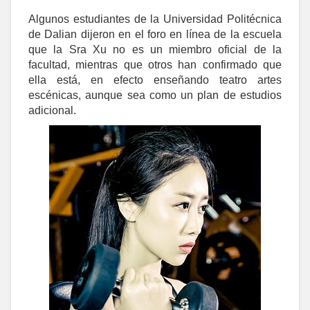
Algunos estudiantes de la Universidad Politécnica
de Dalian dijeron en el foro en línea de la escuela
que la Sra Xu no es un miembro oficial de la
facultad, mientras que otros han confirmado que
ella está, en efecto enseñando teatro artes
escénicas, aunque sea como un plan de estudios
adicional.