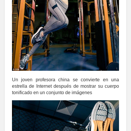
Un joven profesora china se convierte en una
estrella de Internet después de mostrar su cuerpo
tonificado en un conjunto de imágenes