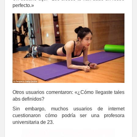
perfecto.»
Otros usuarios comentaron: «¿Cómo llegaste tales
abs definidos?
Sin embargo, muchos usuarios de internet
cuestionaron cómo podría ser una profesora
universitaria de 23.