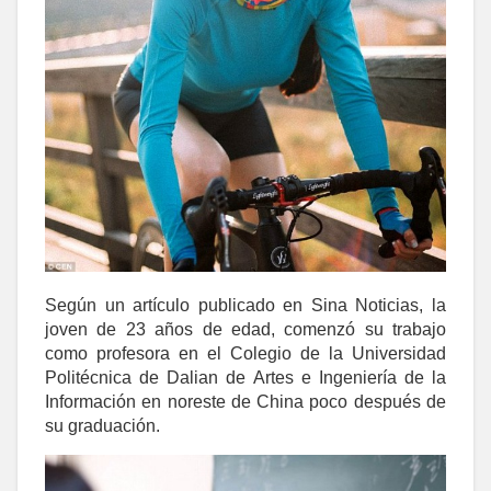
Según un artículo publicado en Sina Noticias, la
joven de 23 años de edad, comenzó su trabajo
como profesora en el Colegio de la Universidad
Politécnica de Dalian de Artes e Ingeniería de la
Información en noreste de China poco después de
su graduación.