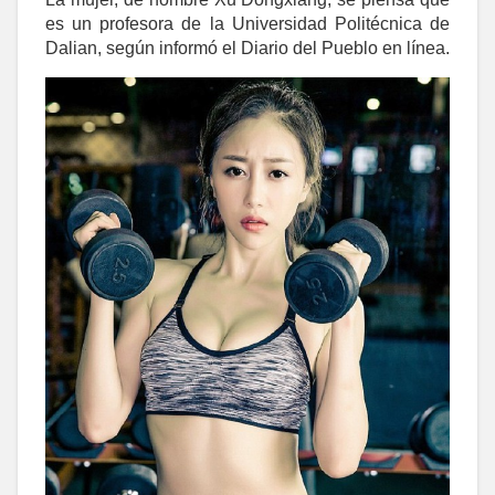
es un profesora de la Universidad Politécnica de
Dalian, según informó el Diario del Pueblo en línea.