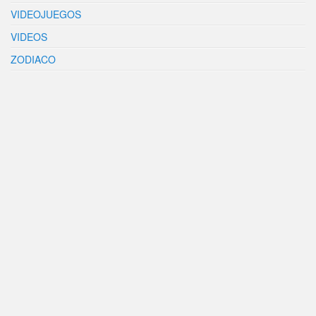
VIDEOJUEGOS
VIDEOS
ZODIACO