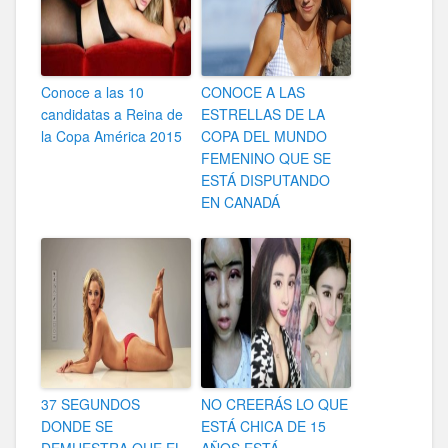
Conoce a las 10
CONOCE A LAS
candidatas a Reina de
ESTRELLAS DE LA
la Copa América 2015
COPA DEL MUNDO
FEMENINO QUE SE
ESTÁ DISPUTANDO
EN CANADÁ
37 SEGUNDOS
NO CREERÁS LO QUE
DONDE SE
ESTÁ CHICA DE 15
DEMUESTRA QUE EL
AÑOS ESTÁ