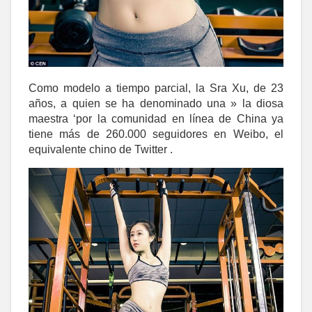
Como modelo a tiempo parcial, la Sra Xu, de 23
años, a quien se ha denominado una » la diosa
maestra ‘por la comunidad en línea de China ya
tiene más de 260.000 seguidores en Weibo, el
equivalente chino de Twitter .