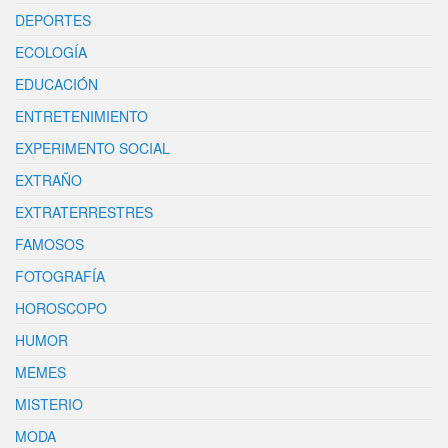
DEPORTES
ECOLOGÍA
EDUCACIÓN
ENTRETENIMIENTO
EXPERIMENTO SOCIAL
EXTRAÑO
EXTRATERRESTRES
FAMOSOS
FOTOGRAFÍA
HOROSCOPO
HUMOR
MEMES
MISTERIO
MODA