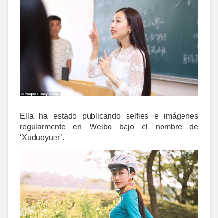
Ella ha estado publicando selfies e imágenes
regularmente en Weibo bajo el nombre de
‘Xuduoyuer’.