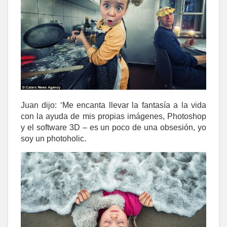
Juan dijo: ‘Me encanta llevar la fantasía a la vida
con la ayuda de mis propias imágenes, Photoshop
y el software 3D – es un poco de una obsesión, yo
soy un photoholic.