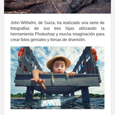
John Wilhelm, de Suiza, ha realizado una serie de
fotografías de sus tres hijas utilizando la
herrramienta Photoshop y mucha imaginación para
crear fotos geniales y llenas de diversión.