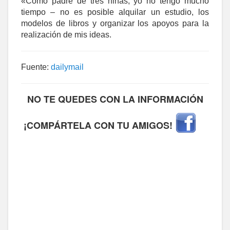
«Como padre de tres niñas, yo no tengo mucho
tiempo – no es posible alquilar un estudio, los
modelos de libros y organizar los apoyos para la
realización de mis ideas.
Fuente:
dailymail
NO TE QUEDES CON LA INFORMACIÓN
¡COMPÁRTELA CON TU AMIGOS!