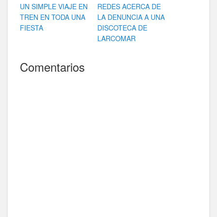
UN SIMPLE VIAJE EN
REDES ACERCA DE
TREN EN TODA UNA
LA DENUNCIA A UNA
FIESTA
DISCOTECA DE
LARCOMAR
Comentarios