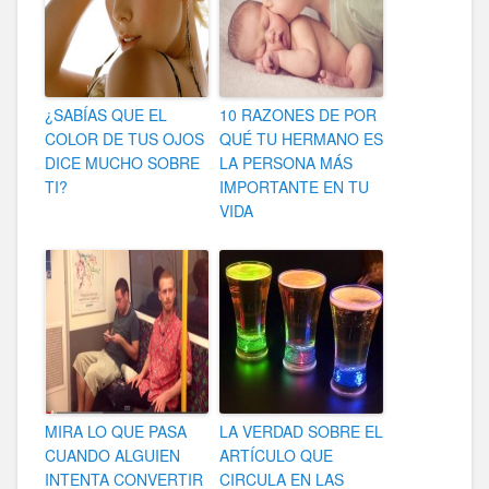
¿SABÍAS QUE EL
10 RAZONES DE POR
COLOR DE TUS OJOS
QUÉ TU HERMANO ES
DICE MUCHO SOBRE
LA PERSONA MÁS
TI?
IMPORTANTE EN TU
VIDA
MIRA LO QUE PASA
LA VERDAD SOBRE EL
CUANDO ALGUIEN
ARTÍCULO QUE
INTENTA CONVERTIR
CIRCULA EN LAS