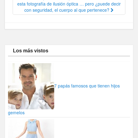
esta fotografía de ilusión óptica … pero ¿puede decir
con seguridad, el cuerpo al que pertenece?
Los más vistos
7 papás famosos que tienen hijos
gemelos