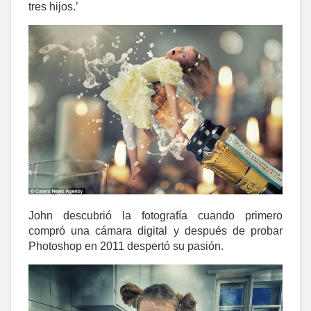
tres hijos.’
John descubrió la fotografía cuando primero
compró una cámara digital y después de probar
Photoshop en 2011 despertó su pasión.