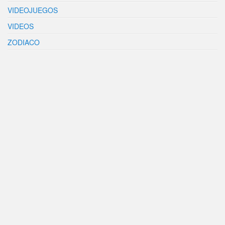
VIDEOJUEGOS
VIDEOS
ZODIACO