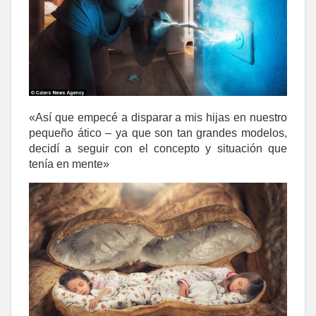
«Así que empecé a disparar a mis hijas en nuestro
pequeño ático – ya que son tan grandes modelos,
decidí a seguir con el concepto y situación que
tenía en mente»