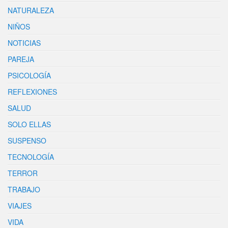
NATURALEZA
NIÑOS
NOTICIAS
PAREJA
PSICOLOGÍA
REFLEXIONES
SALUD
SOLO ELLAS
SUSPENSO
TECNOLOGÍA
TERROR
TRABAJO
VIAJES
VIDA