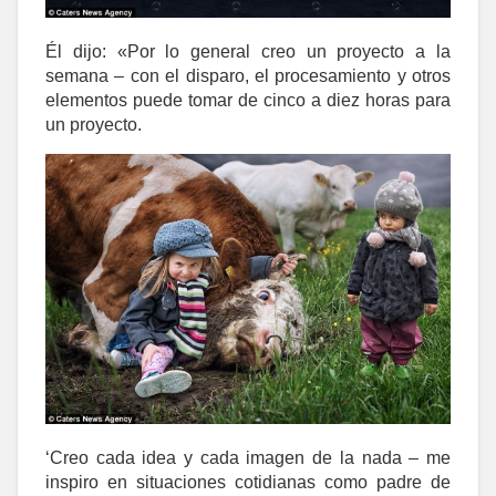
Él dijo: «Por lo general creo un proyecto a la
semana – con el disparo, el procesamiento y otros
elementos puede tomar de cinco a diez horas para
un proyecto.
‘Creo cada idea y cada imagen de la nada – me
inspiro en situaciones cotidianas como padre de