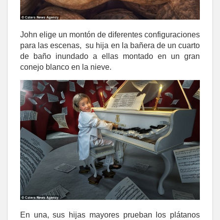
John elige un montón de diferentes configuraciones
para las escenas, su hija en la bañera de un cuarto
de baño inundado a ellas montado en un gran
conejo blanco en la nieve.
En una, sus hijas mayores prueban los plátanos