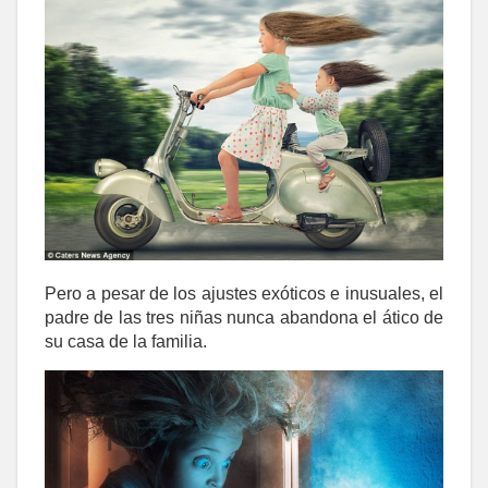
Pero a pesar de los ajustes exóticos e inusuales, el
padre de las tres niñas nunca abandona el ático de
su casa de la familia.