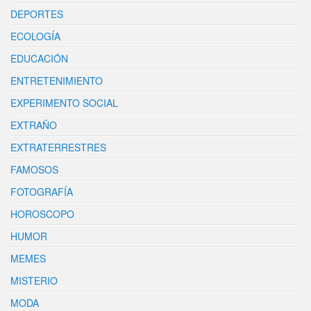
DEPORTES
ECOLOGÍA
EDUCACIÓN
ENTRETENIMIENTO
EXPERIMENTO SOCIAL
EXTRAÑO
EXTRATERRESTRES
FAMOSOS
FOTOGRAFÍA
HOROSCOPO
HUMOR
MEMES
MISTERIO
MODA