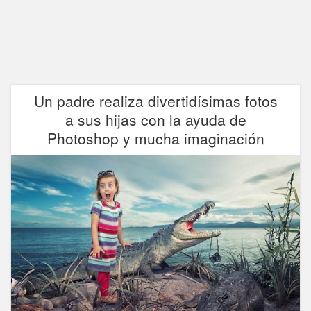
Un padre realiza divertidísimas fotos
a sus hijas con la ayuda de
Photoshop y mucha imaginación