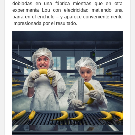
dobladas en una fábrica mientras que en otra
experimenta Lou con electricidad metiendo una
barra en el enchufe – y aparece convenientemente
impresionada por el resultado.