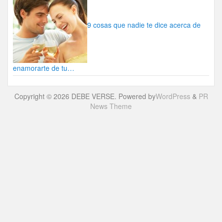
9 cosas que nadie te dice acerca de
enamorarte de tu…
Copyright © 2026 DEBE VERSE. Powered by
WordPress
&
PR
News Theme