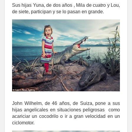
Sus hijas Yuna, de dos años , Mila de cuatro y Lou,
de siete, participan y se lo pasan en grande.
John Wilhelm, de 46 años, de Suiza, pone a sus
hijas angelicales en situaciones peligrosas como
acariciar un cocodrilo o ir a gran velocidad en un
ciclomotor.