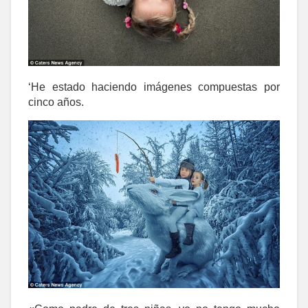
‘He estado haciendo imágenes compuestas por
cinco años.