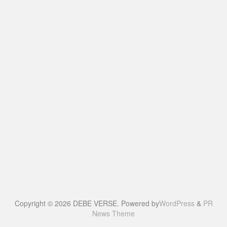
Copyright © 2026 DEBE VERSE. Powered by
WordPress
&
PR
News Theme