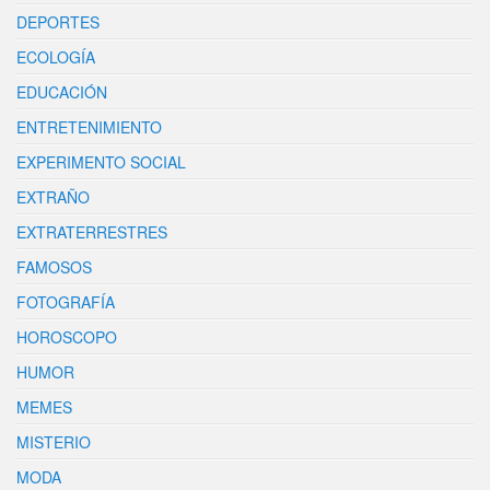
DEPORTES
ECOLOGÍA
EDUCACIÓN
ENTRETENIMIENTO
EXPERIMENTO SOCIAL
EXTRAÑO
EXTRATERRESTRES
FAMOSOS
FOTOGRAFÍA
HOROSCOPO
HUMOR
MEMES
MISTERIO
MODA