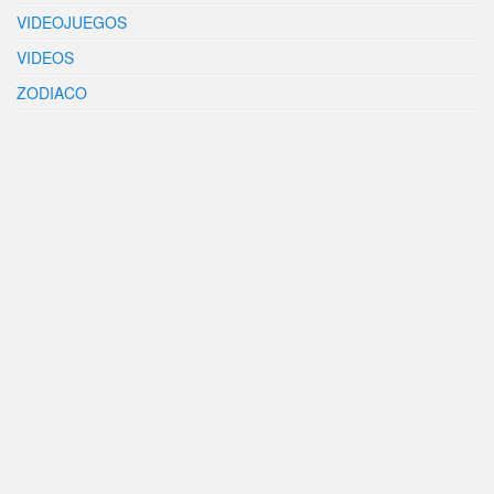
VIDEOJUEGOS
VIDEOS
ZODIACO