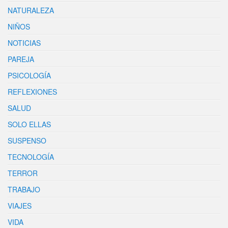
NATURALEZA
NIÑOS
NOTICIAS
PAREJA
PSICOLOGÍA
REFLEXIONES
SALUD
SOLO ELLAS
SUSPENSO
TECNOLOGÍA
TERROR
TRABAJO
VIAJES
VIDA