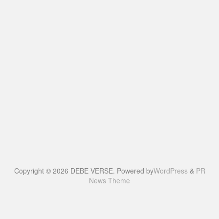
Copyright © 2026 DEBE VERSE. Powered by
WordPress
&
PR
News Theme