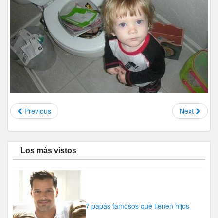
Previous
Next
Los más vistos
7 papás famosos que tienen hijos