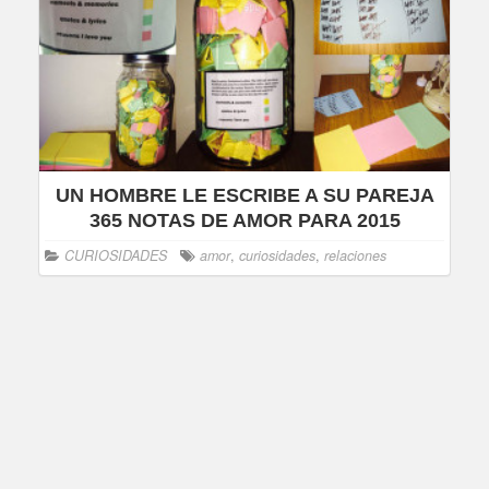
UN HOMBRE LE ESCRIBE A SU PAREJA
365 NOTAS DE AMOR PARA 2015
CURIOSIDADES
amor
,
curiosidades
,
relaciones