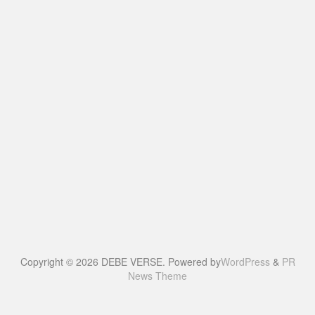
Copyright © 2026 DEBE VERSE. Powered by
WordPress
&
PR
News Theme